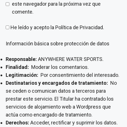
este navegador para la próxima vez que
comente.
He leído y acepto la
Política de Privacidad
.
Información básica sobre protección de datos
Responsable:
ANYWHERE WATER SPORTS.
Finalidad:
Moderar los comentarios.
Legitimación:
Por consentimiento del interesado.
Destinatarios y encargados de tratamiento:
No
se ceden o comunican datos a terceros para
prestar este servicio. El Titular ha contratado los
servicios de alojamiento web a Wordpress que
actúa como encargado de tratamiento.
Derechos:
Acceder, rectificar y suprimir los datos.