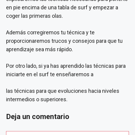
en pie encima de una tabla de surf y empezar a
coger las primeras olas.
Además corregiremos tu técnica y te
proporcionaremos trucos y consejos para que tu
aprendizaje sea más rápido.
Por otro lado, si ya has aprendido las técnicas para
iniciarte en el surf te enseñaremos a
las técnicas para que evoluciones hacia niveles
intermedios o superiores.
Deja un comentario
Comentario