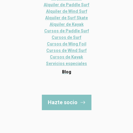
Alquiler de Paddle Surf
Alquiler de Wind Surf
Alquiler de Surf Skate
Alquiler de Kayak
Cursos de Paddle Surf
Cursos de Surf
Cursos de Wing Foil
Cursos de Wind Surf
Cursos de Kayak
Servicios especiales
Blog
Hazte socio