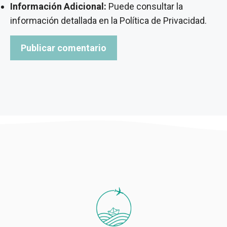
Información Adicional:
Puede consultar la
información detallada en la
Política de Privacidad
.