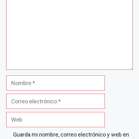
Nombre
Correo
electrónico
Web
Guarda mi nombre, correo electrónico y web en