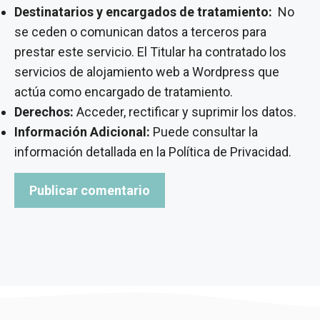
Destinatarios y encargados de tratamiento:
No
se ceden o comunican datos a terceros para
prestar este servicio. El Titular ha contratado los
servicios de alojamiento web a Wordpress que
actúa como encargado de tratamiento.
Derechos:
Acceder, rectificar y suprimir los datos.
Información Adicional:
Puede consultar la
información detallada en la
Política de Privacidad
.