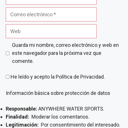
Correo
electrónico
Web
Guarda mi nombre, correo electrónico y web en
este navegador para la próxima vez que
comente.
He leído y acepto la
Política de Privacidad
.
Información básica sobre protección de datos
Responsable:
ANYWHERE WATER SPORTS.
Finalidad:
Moderar los comentarios.
Legitimación:
Por consentimiento del interesado.