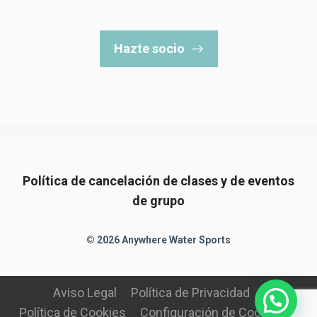
Hazte socio
Política de cancelación de clases y de eventos
de grupo
© 2026 Anywhere Water Sports
Aviso Legal
Política de Privacidad
Política de Cookies
Configuración de Cookies