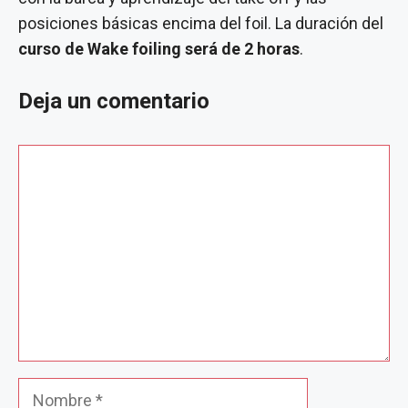
posiciones básicas encima del foil. La duración del
curso de Wake foiling será de 2 horas
.
Deja un comentario
Comentario
Nombre