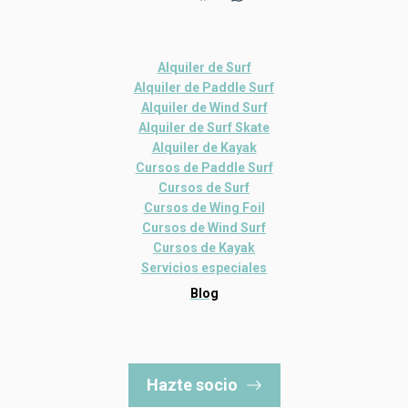
Alquiler de Surf
Alquiler de Paddle Surf
Alquiler de Wind Surf
Alquiler de Surf Skate
Alquiler de Kayak
Cursos de Paddle Surf
Cursos de Surf
Cursos de Wing Foil
Cursos de Wind Surf
Cursos de Kayak
Servicios especiales
Blog
Hazte socio