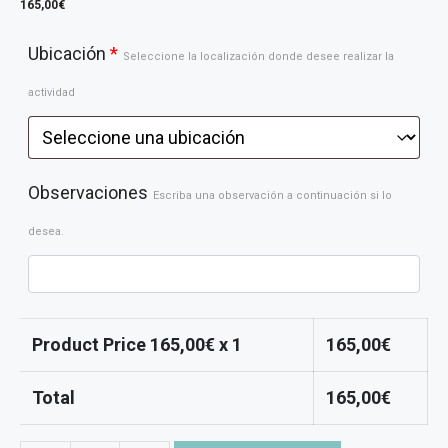
165,00
€
Ubicación
*
Seleccione la localización donde desee realizar la
actividad
Observaciones
Escriba una observación a continuación si lo
desea.
Product Price
165,00
€ x 1
165,00
€
Total
165,00
€