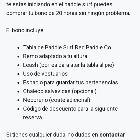
te estas iniciando en el paddle surf puedes
comprar tu bono de 20 horas sin ningún problema.
El bono incluye:
Tabla de Paddle Surf Red Paddle Co
Remo adaptado a tu altura
Leash (correa para atar la tabla al pie)
Uso de vestuarios
Espacio para guardar tus pertenencias
Chaleco salvavidas (opcional)
Neopreno (coste adicional)
Código de descuento para la siguiente
reserva
Si tienes cualquier duda, no dudes en
contactar