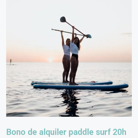
Bono de alquiler paddle surf 20h