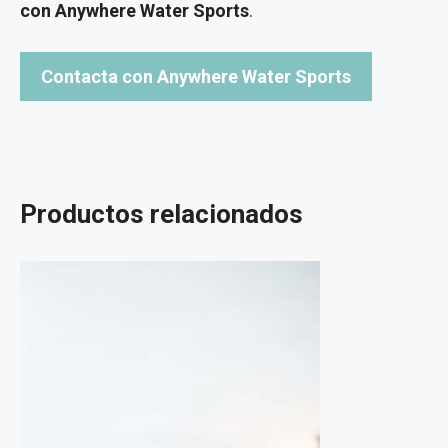
con Anywhere Water Sports
.
Contacta con Anywhere Water Sports
Productos relacionados